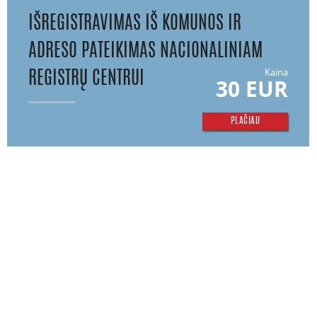
IŠREGISTRAVIMAS IŠ KOMUNOS IR
ADRESO PATEIKIMAS NACIONALINIAM
Kaina
REGISTRŲ CENTRUI
30 EUR
PLAČIAU