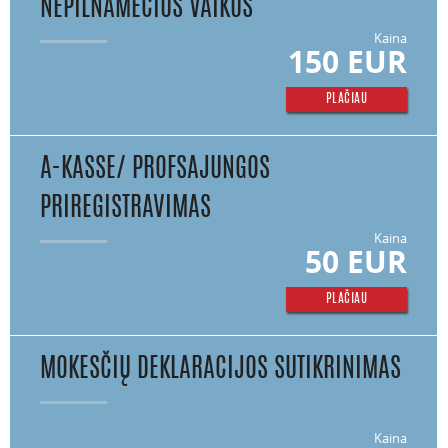
NEPILNAMEČIUS VAIKUS
Kaina
150 EUR
PLAČIAU
A-KASSE/ PROFSAJUNGOS
PRIREGISTRAVIMAS
Kaina
50 EUR
PLAČIAU
MOKESČIŲ DEKLARACIJOS SUTIKRINIMAS
Kaina