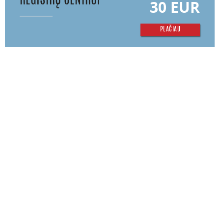
REGISTRŲ CENTRUI
30 EUR
PLAČIAU