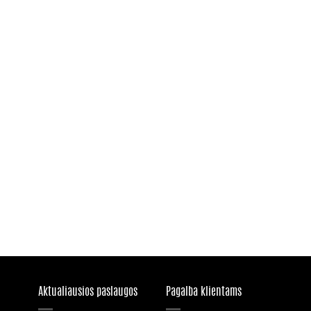
Aktualiausios paslaugos
Pagalba klientams